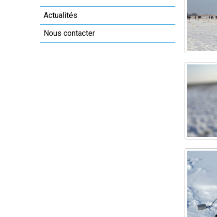
Actualités
Nous contacter