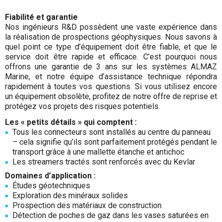
Fiabilité et garantie
Nos ingénieurs R&D possèdent une vaste expérience dans
la réalisation de prospections géophysiques. Nous savons à
quel point ce type d’équipement doit être fiable, et que le
service doit être rapide et efficace. C’est pourquoi nous
offrons une garantie de 3 ans sur les systèmes ALMAZ
Marine, et notre équipe d’assistance technique répondra
rapidement à toutes vos questions. Si vous utilisez encore
un équipement obsolète, profitez de notre offre de reprise et
protégez vos projets des risques potentiels.
Les « petits détails » qui comptent :
Tous les connecteurs sont installés au centre du panneau
– cela signifie qu’ils sont parfaitement protégés pendant le
transport grâce à une mallette étanche et antichoc
Les streamers tractés sont renforcés avec du Kevlar
Domaines d’application :
Études géotechniques
Exploration des minéraux solides
Prospection des matériaux de construction
Détection de poches de gaz dans les vases saturées en