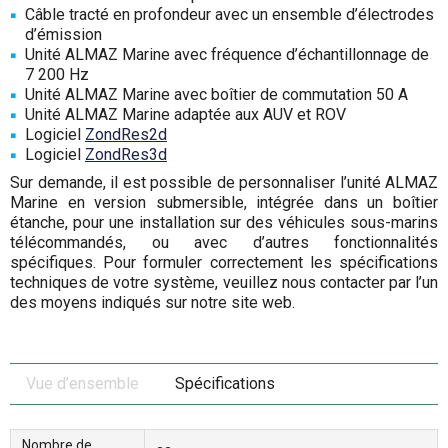
Câble tracté en profondeur avec un ensemble d’électrodes
d’émission
Unité ALMAZ Marine avec fréquence d’échantillonnage de
7 200 Hz
Unité ALMAZ Marine avec boîtier de commutation 50 A
Unité ALMAZ Marine adaptée aux AUV et ROV
Logiciel
ZondRes2d
Logiciel
ZondRes3d
Sur demande, il est possible de personnaliser l’unité ALMAZ
Marine en version submersible, intégrée dans un boîtier
étanche, pour une installation sur des véhicules sous-marins
télécommandés, ou avec d’autres fonctionnalités
spécifiques. Pour formuler correctement les spécifications
techniques de votre système, veuillez nous contacter par l’un
des moyens indiqués sur notre site web.
Vue d’ensemble
Spécifications
Nombre de