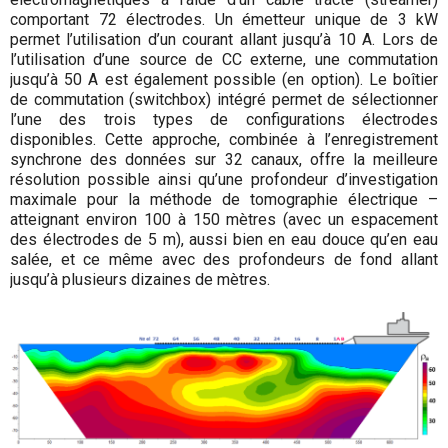
comportant 72 électrodes. Un émetteur unique de 3 kW
permet l’utilisation d’un courant allant jusqu’à 10 A. Lors de
l’utilisation d’une source de CC externe, une commutation
jusqu’à 50 A est également possible (en option). Le boîtier
de commutation (switchbox) intégré permet de sélectionner
l’une des trois types de configurations électrodes
disponibles. Cette approche, combinée à l’enregistrement
synchrone des données sur 32 canaux, offre la meilleure
résolution possible ainsi qu’une profondeur d’investigation
maximale pour la méthode de tomographie électrique –
atteignant environ 100 à 150 mètres (avec un espacement
des électrodes de 5 m), aussi bien en eau douce qu’en eau
salée, et ce même avec des profondeurs de fond allant
jusqu’à plusieurs dizaines de mètres.