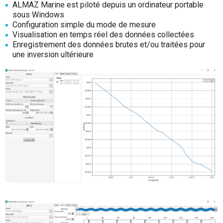
ALMAZ Marine est piloté depuis un ordinateur portable
sous Windows
Configuration simple du mode de mesure
Visualisation en temps réel des données collectées
Enregistrement des données brutes et/ou traitées pour
une inversion ultérieure