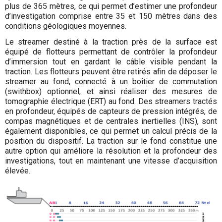
plus de 365 mètres, ce qui permet d’estimer une profondeur
d’investigation comprise entre 35 et 150 mètres dans des
conditions géologiques moyennes.
Le streamer destiné à la traction près de la surface est
équipé de flotteurs permettant de contrôler la profondeur
d’immersion tout en gardant le câble visible pendant la
traction. Les flotteurs peuvent être retirés afin de déposer le
streamer au fond, connecté à un boîtier de commutation
(swithbox) optionnel, et ainsi réaliser des mesures de
tomographie électrique (ERT) au fond. Des streamers tractés
en profondeur, équipés de capteurs de pression intégrés, de
compas magnétiques et de centrales inertielles (INS), sont
également disponibles, ce qui permet un calcul précis de la
position du dispositif. La traction sur le fond constitue une
autre option qui améliore la résolution et la profondeur des
investigations, tout en maintenant une vitesse d’acquisition
élevée.