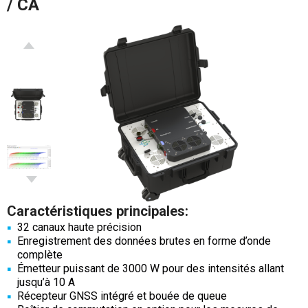
/ CA
Caractéristiques principales:
32 canaux haute précision
Enregistrement des données brutes en forme d’onde
complète
Émetteur puissant de 3000 W pour des intensités allant
jusqu’à 10 A
Récepteur GNSS intégré et bouée de queue