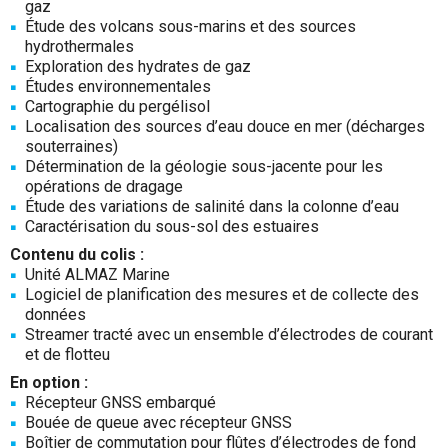
gaz
Étude des volcans sous-marins et des sources
hydrothermales
Exploration des hydrates de gaz
Études environnementales
Cartographie du pergélisol
Localisation des sources d’eau douce en mer (décharges
souterraines)
Détermination de la géologie sous-jacente pour les
opérations de dragage
Étude des variations de salinité dans la colonne d’eau
Caractérisation du sous-sol des estuaires
Contenu du colis :
Unité ALMAZ Marine
Logiciel de planification des mesures et de collecte des
données
Streamer tracté avec un ensemble d’électrodes de courant
et de flotteu
En option :
Récepteur GNSS embarqué
Bouée de queue avec récepteur GNSS
Boîtier de commutation pour flûtes d’électrodes de fond