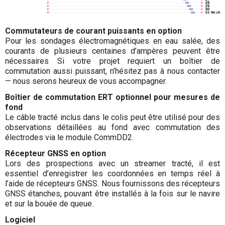
Commutateurs de courant puissants en option
Pour les sondages électromagnétiques en eau salée, des
courants de plusieurs centaines d’ampères peuvent être
nécessaires Si votre projet requiert un boîtier de
commutation aussi puissant, n’hésitez pas à nous contacter
— nous serons heureux de vous accompagner.
Boîtier de commutation ERT optionnel pour mesures de
fond
Le câble tracté inclus dans le colis peut être utilisé pour des
observations détaillées au fond avec commutation des
électrodes via le module CommDD2.
Récepteur GNSS en option
Lors des prospections avec un streamer tracté, il est
essentiel d’enregistrer les coordonnées en temps réel à
l’aide de récepteurs GNSS. Nous fournissons des récepteurs
GNSS étanches, pouvant être installés à la fois sur le navire
et sur la bouée de queue.
Logiciel