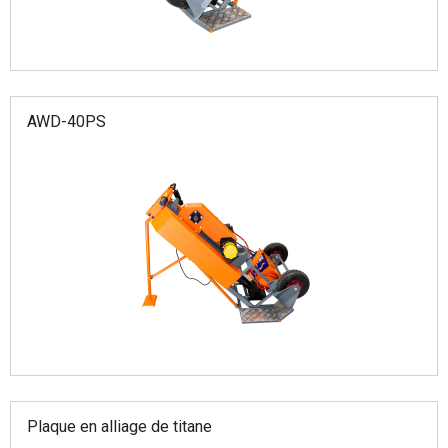
AWD-40PS
Plaque en alliage de titane