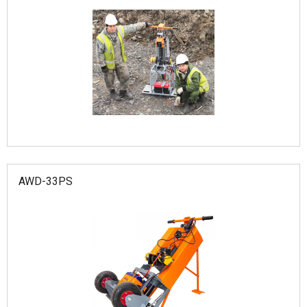
AWD-33PS