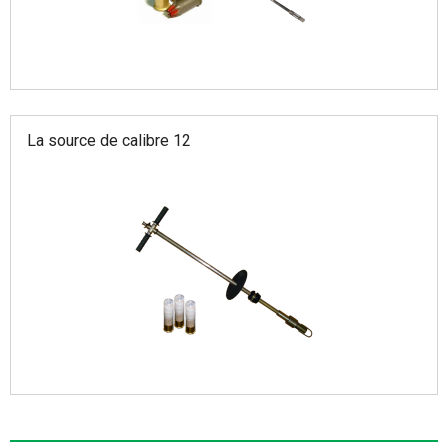
La source de calibre 12