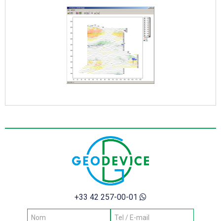
+33 42 257-00-01