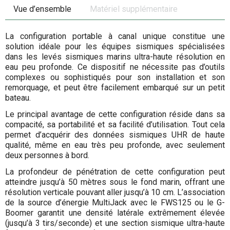
Vue d’ensemble
Matériel supplémentaire
La configuration portable à canal unique constitue une
solution idéale pour les équipes sismiques spécialisées
dans les levés sismiques marins ultra-haute résolution en
eau peu profonde. Ce dispositif ne nécessite pas d’outils
complexes ou sophistiqués pour son installation et son
remorquage, et peut être facilement embarqué sur un petit
bateau.
Le principal avantage de cette configuration réside dans sa
compacité, sa portabilité et sa facilité d’utilisation. Tout cela
permet d’acquérir des données sismiques UHR de haute
qualité, même en eau très peu profonde, avec seulement
deux personnes à bord.
La profondeur de pénétration de cette configuration peut
atteindre jusqu’à 50 mètres sous le fond marin, offrant une
résolution verticale pouvant aller jusqu’à 10 cm. L’association
de la source d’énergie MultiJack avec le FWS125 ou le G-
Boomer garantit une densité latérale extrêmement élevée
(jusqu’à 3 tirs/seconde) et une section sismique ultra-haute