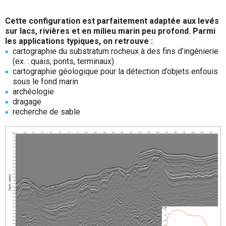
Cette configuration est parfaitement adaptée aux levés
sur lacs, rivières et en milieu marin peu profond. Parmi
les applications typiques, on retrouve :
cartographie du substratum rocheux à des fins d’ingénierie
(ex. : quais, ponts, terminaux)
cartographie géologique pour la détection d’objets enfouis
sous le fond marin
archéologie
dragage
recherche de sable