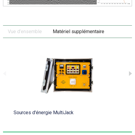
Vue d’ensemble
Matériel supplémentaire
Sources d'énergie MultiJack