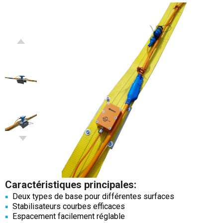
Caractéristiques principales:
Deux types de base pour différentes surfaces
Stabilisateurs courbes efficaces
Espacement facilement réglable