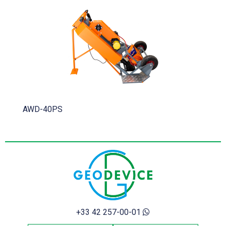
AWD-40PS
+33 42 257-00-01