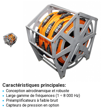
Caractéristiques principales:
Conception aérodinamique et robuste
Large gamme de fréquences (1 ÷ 8 000 Hz)
Préamplificateurs à faible bruit
Capteurs de pression en option