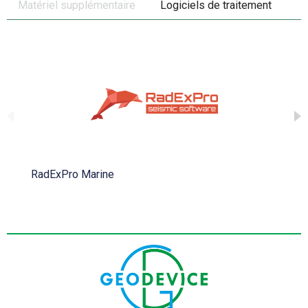
Matériel supplémentaire
Logiciels de traitement
RadExPro Marine