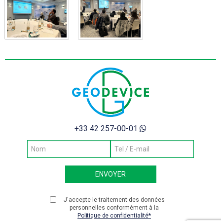
+33 42 257-00-01
J'accepte le traitement des données
personnelles conformément à la
Politique de confidentialité