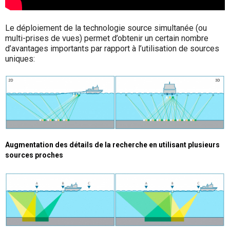
Le déploiement de la technologie source simultanée (ou
multi-prises de vues) permet d’obtenir un certain nombre
d’avantages importants par rapport à l’utilisation de sources
uniques:
Augmentation des détails de la recherche en utilisant plusieurs
sources proches