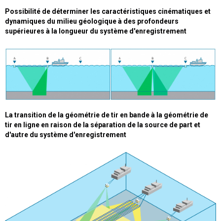
Possibilité de déterminer les caractéristiques cinématiques et
dynamiques du milieu géologique à des profondeurs
supérieures à la longueur du système d'enregistrement
La transition de la géométrie de tir en bande à la géométrie de
tir en ligne en raison de la séparation de la source de part et
d'autre du système d'enregistrement