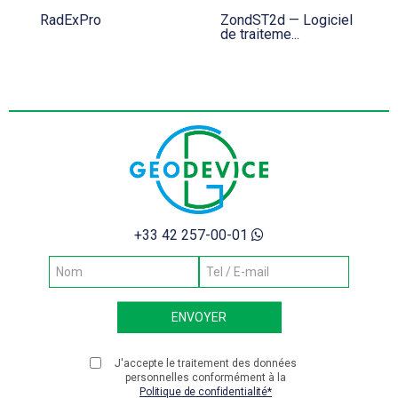
RadExPro
ZondST2d — Logiciel
de traiteme...
+33 42 257-00-01
J'accepte le traitement des données
personnelles conformément à la
Politique de confidentialité