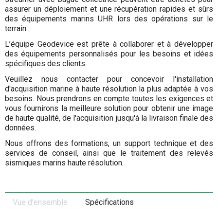
assurer un déploiement et une récupération rapides et sûrs
des équipements marins UHR lors des opérations sur le
terrain.
L’équipe Geodevice est prête à collaborer et à développer
des équipements personnalisés pour les besoins et idées
spécifiques des clients.
Veuillez nous contacter pour concevoir l'installation
d'acquisition marine à haute résolution la plus adaptée à vos
besoins. Nous prendrons en compte toutes les exigences et
vous fournirons la meilleure solution pour obtenir une image
de haute qualité, de l'acquisition jusqu'à la livraison finale des
données.
Nous offrons des formations, un support technique et des
services de conseil, ainsi que le traitement des relevés
sismiques marins haute résolution.
Vue d’ensemble
Spécifications