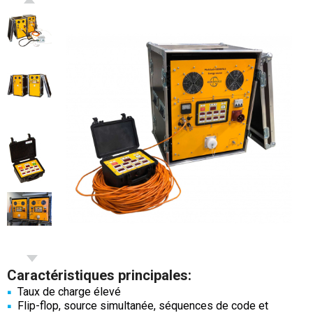
Узбекистан - Русский
Caractéristiques principales:
Taux de charge élevé
Flip-flop, source simultanée, séquences de code et