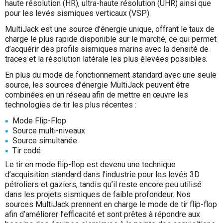
haute résolution (HR), ultra-haute résolution (UHR) ainsi que
pour les levés sismiques verticaux (VSP).
MultiJack est une source d’énergie unique, offrant le taux de
charge le plus rapide disponible sur le marché, ce qui permet
d’acquérir des profils sismiques marins avec la densité de
traces et la résolution latérale les plus élevées possibles.
En plus du mode de fonctionnement standard avec une seule
source, les sources d’énergie MultiJack peuvent être
combinées en un réseau afin de mettre en œuvre les
technologies de tir les plus récentes :
Mode Flip-Flop
Source multi-niveaux
Source simultanée
Tir codé
Le tir en mode flip-flop est devenu une technique
d’acquisition standard dans l’industrie pour les levés 3D
pétroliers et gaziers, tandis qu’il reste encore peu utilisé
dans les projets sismiques de faible profondeur. Nos
sources MultiJack prennent en charge le mode de tir flip-flop
afin d’améliorer l’efficacité et sont prêtes à répondre aux