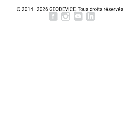
© 2014—2026 GEODEVICE, Tous droits réservés