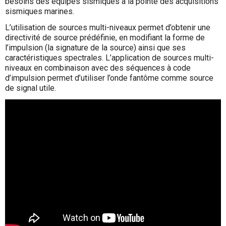
besoins des équipes sismiques à la pointe des acquisitions
sismiques marines.
L’utilisation de sources multi-niveaux permet d’obtenir une
directivité de source prédéfinie, en modifiant la forme de
l’impulsion (la signature de la source) ainsi que ses
caractéristiques spectrales. L’application de sources multi-
niveaux en combinaison avec des séquences à code
d’impulsion permet d’utiliser l’onde fantôme comme source
de signal utile.