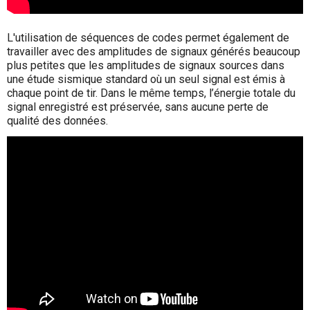
L'utilisation de séquences de codes permet également de
travailler avec des amplitudes de signaux générés beaucoup
plus petites que les amplitudes de signaux sources dans
une étude sismique standard où un seul signal est émis à
chaque point de tir. Dans le même temps, l’énergie totale du
signal enregistré est préservée, sans aucune perte de
qualité des données.