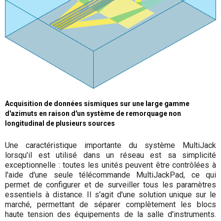
Acquisition de données sismiques sur une large gamme
d'azimuts en raison d'un système de remorquage non
longitudinal de plusieurs sources
Une caractéristique importante du système MultiJack
lorsqu'il est utilisé dans un réseau est sa simplicité
exceptionnelle : toutes les unités peuvent être contrôlées à
l'aide d'une seule télécommande MultiJackPad, ce qui
permet de configurer et de surveiller tous les paramètres
essentiels à distance. Il s'agit d'une solution unique sur le
marché, permettant de séparer complètement les blocs
haute tension des équipements de la salle d'instruments.