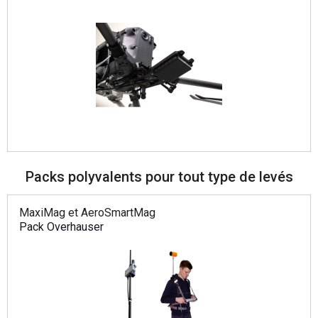
Packs polyvalents pour tout type de levés
MaxiMag et AeroSmartMag
Pack Overhauser