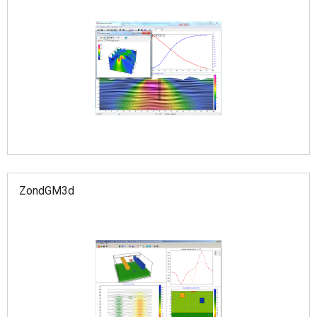
ZondGM3d