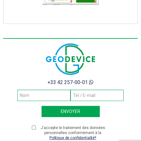
+33 42 257-00-01
J'accepte le traitement des données
personnelles conformément à la
Politique de confidentialité