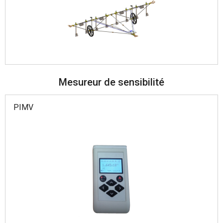
Mesureur de sensibilité
PIMV