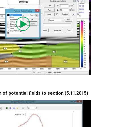
of potential fields to section (5.11.2015)