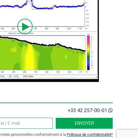
+33 42 257-00-01
données personnelles conformément à la
Politique de confidentialité