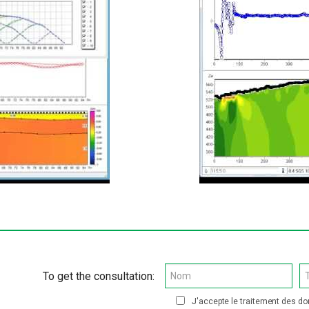
To get the consultation:
J'accepte le traitement des 