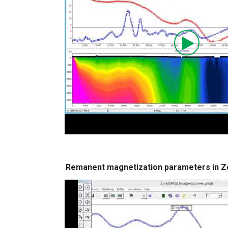
Remanent magnetization parameters in Z