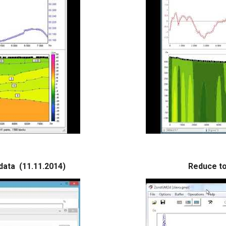
 data (11.11.2014)
Reduce to