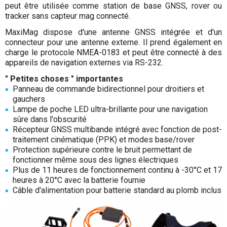
peut être utilisée comme station de base GNSS, rover ou
tracker sans capteur mag connecté.
MaxiMag dispose d'une antenne GNSS intégrée et d'un
connecteur pour une antenne externe. Il prend également en
charge le protocole NMEA-0183 et peut être connecté à des
appareils de navigation externes via RS-232.
" Petites choses " importantes
Panneau de commande bidirectionnel pour droitiers et
gauchers
Lampe de poche LED ultra-brillante pour une navigation
sûre dans l'obscurité
Récepteur GNSS multibande intégré avec fonction de post-
traitement cinématique (PPK) et modes base/rover
Protection supérieure contre le bruit permettant de
fonctionner même sous des lignes électriques
Plus de 11 heures de fonctionnement continu à -30°C et 17
heures à 20°C avec la batterie fournie
Câble d'alimentation pour batterie standard au plomb inclus