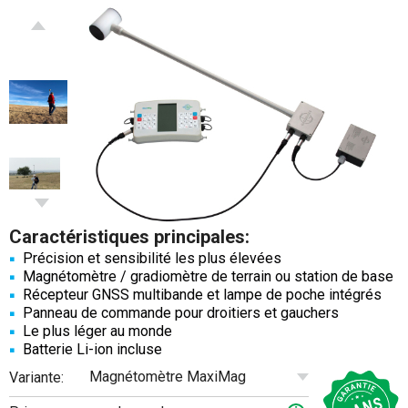
Caractéristiques principales:
Précision et sensibilité les plus élevées
Magnétomètre / gradiomètre de terrain ou station de base
Récepteur GNSS multibande et lampe de poche intégrés
Panneau de commande pour droitiers et gauchers
Le plus léger au monde
Batterie Li-ion incluse
Magnétomètre MaxiMag
Variante: