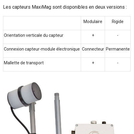
Les capteurs MaxiMag sont disponibles en deux versions :
Modulaire
Rigide
Orientation verticale du capteur
+
-
Connexion capteur-module électronique
Connecteur
Permanente
Mallette de transport
+
-