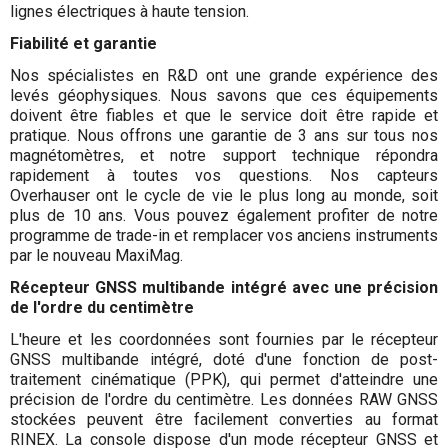
lignes électriques à haute tension.
Fiabilité et garantie
Nos spécialistes en R&D ont une grande expérience des
levés géophysiques. Nous savons que ces équipements
doivent être fiables et que le service doit être rapide et
pratique. Nous offrons une garantie de 3 ans sur tous nos
magnétomètres, et notre support technique répondra
rapidement à toutes vos questions. Nos capteurs
Overhauser ont le cycle de vie le plus long au monde, soit
plus de 10 ans. Vous pouvez également profiter de notre
programme de trade-in et remplacer vos anciens instruments
par le nouveau MaxiMag.
Récepteur GNSS multibande intégré avec une précision
de l'ordre du centimètre
L'heure et les coordonnées sont fournies par le récepteur
GNSS multibande intégré, doté d'une fonction de post-
traitement cinématique (PPK), qui permet d'atteindre une
précision de l'ordre du centimètre. Les données RAW GNSS
stockées peuvent être facilement converties au format
RINEX. La console dispose d'un mode récepteur GNSS et