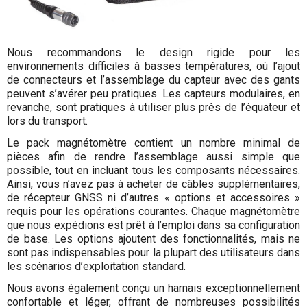
Nous recommandons le design rigide pour les
environnements difficiles à basses températures, où l’ajout
de connecteurs et l’assemblage du capteur avec des gants
peuvent s’avérer peu pratiques. Les capteurs modulaires, en
revanche, sont pratiques à utiliser plus près de l’équateur et
lors du transport.
Le pack magnétomètre contient un nombre minimal de
pièces afin de rendre l’assemblage aussi simple que
possible, tout en incluant tous les composants nécessaires.
Ainsi, vous n’avez pas à acheter de câbles supplémentaires,
de récepteur GNSS ni d’autres « options et accessoires »
requis pour les opérations courantes. Chaque magnétomètre
que nous expédions est prêt à l’emploi dans sa configuration
de base. Les options ajoutent des fonctionnalités, mais ne
sont pas indispensables pour la plupart des utilisateurs dans
les scénarios d’exploitation standard.
Nous avons également conçu un harnais exceptionnellement
confortable et léger, offrant de nombreuses possibilités