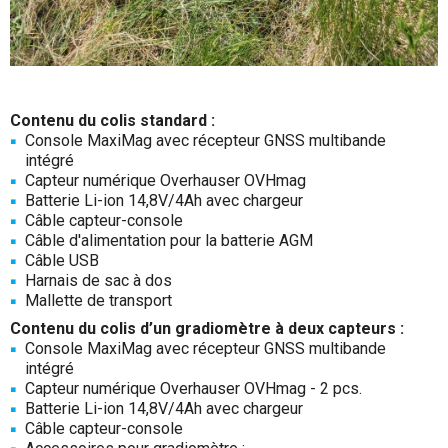
Contenu du colis standard :
Console MaxiMag avec récepteur GNSS multibande
intégré
Capteur numérique Overhauser OVHmag
Batterie Li-ion 14,8V/4Ah avec chargeur
Câble capteur-console
Câble d'alimentation pour la batterie AGM
Câble USB
Harnais de sac à dos
Mallette de transport
Contenu du colis d’un gradiomètre à deux capteurs :
Console MaxiMag avec récepteur GNSS multibande
intégré
Capteur numérique Overhauser OVHmag - 2 pcs.
Batterie Li-ion 14,8V/4Ah avec chargeur
Câble capteur-console