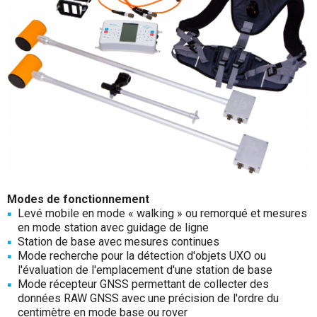
Modes de fonctionnement
Levé mobile en mode « walking » ou remorqué et mesures
en mode station avec guidage de ligne
Station de base avec mesures continues
Mode recherche pour la détection d'objets UXO ou
l'évaluation de l'emplacement d'une station de base
Mode récepteur GNSS permettant de collecter des
données RAW GNSS avec une précision de l'ordre du
centimètre en mode base ou rover