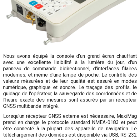
Nous avons équipé la console d'un grand écran chauffant
avec une excellente lisibilité à la lumière du jour, d'un
panneau de commande bidirectionnel, d'interfaces filaires
modernes, et même d'une lampe de poche. Le contrôle des
valeurs mésurées et de leur qualité est assuré en modes
numérique, graphique et sonore. Le traçage des profils, le
guidage de l'opérateur, la sauvegarde des coordonnées et de
l'heure exacte des mesures sont assurés par un récepteur
GNSS multibande intégré.
Lorsqu'un récepteur GNSS externe est nécessaire, MaxiMag
prend en charge le protocole standard NMEA-0183 et peut
être connecté à la plupart des appareils de navigation. Le
téléchargement des données est disponible via USB, RS-232