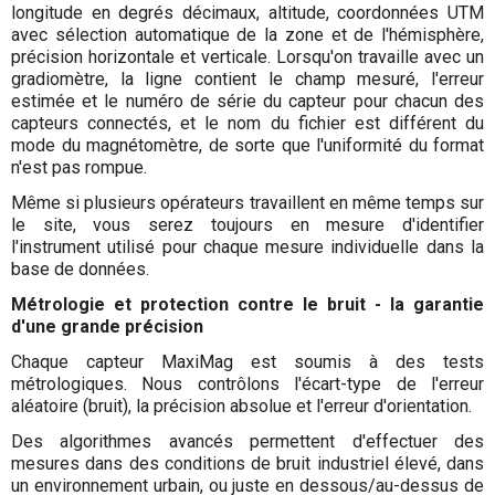
longitude en degrés décimaux, altitude, coordonnées UTM
avec sélection automatique de la zone et de l'hémisphère,
précision horizontale et verticale. Lorsqu'on travaille avec un
gradiomètre, la ligne contient le champ mesuré, l'erreur
estimée et le numéro de série du capteur pour chacun des
capteurs connectés, et le nom du fichier est différent du
mode du magnétomètre, de sorte que l'uniformité du format
n'est pas rompue.
Même si plusieurs opérateurs travaillent en même temps sur
le site, vous serez toujours en mesure d'identifier
l'instrument utilisé pour chaque mesure individuelle dans la
base de données.
Métrologie et protection contre le bruit - la garantie
d'une grande précision
Chaque capteur MaxiMag est soumis à des tests
métrologiques. Nous contrôlons l'écart-type de l'erreur
aléatoire (bruit), la précision absolue et l'erreur d'orientation.
Des algorithmes avancés permettent d'effectuer des
mesures dans des conditions de bruit industriel élevé, dans
un environnement urbain, ou juste en dessous/au-dessus de