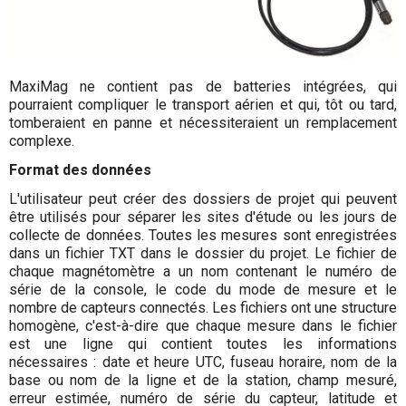
MaxiMag ne contient pas de batteries intégrées, qui
pourraient compliquer le transport aérien et qui, tôt ou tard,
tomberaient en panne et nécessiteraient un remplacement
complexe.
Format des données
L'utilisateur peut créer des dossiers de projet qui peuvent
être utilisés pour séparer les sites d'étude ou les jours de
collecte de données. Toutes les mesures sont enregistrées
dans un fichier TXT dans le dossier du projet. Le fichier de
chaque magnétomètre a un nom contenant le numéro de
série de la console, le code du mode de mesure et le
nombre de capteurs connectés. Les fichiers ont une structure
homogène, c'est-à-dire que chaque mesure dans le fichier
est une ligne qui contient toutes les informations
nécessaires : date et heure UTC, fuseau horaire, nom de la
base ou nom de la ligne et de la station, champ mesuré,
erreur estimée, numéro de série du capteur, latitude et