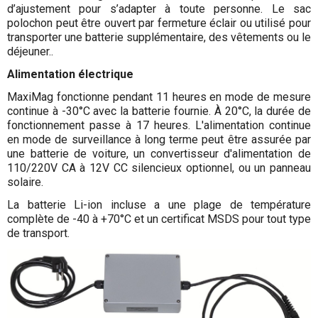
d’ajustement pour s’adapter à toute personne. Le sac
polochon peut être ouvert par fermeture éclair ou utilisé pour
transporter une batterie supplémentaire, des vêtements ou le
déjeuner..
Alimentation électrique
MaxiMag fonctionne pendant 11 heures en mode de mesure
continue à -30°C avec la batterie fournie. À 20°C, la durée de
fonctionnement passe à 17 heures. L'alimentation continue
en mode de surveillance à long terme peut être assurée par
une batterie de voiture, un convertisseur d'alimentation de
110/220V CA à 12V CC silencieux optionnel, ou un panneau
solaire.
La batterie Li-ion incluse a une plage de température
complète de -40 à +70°C et un certificat MSDS pour tout type
de transport.