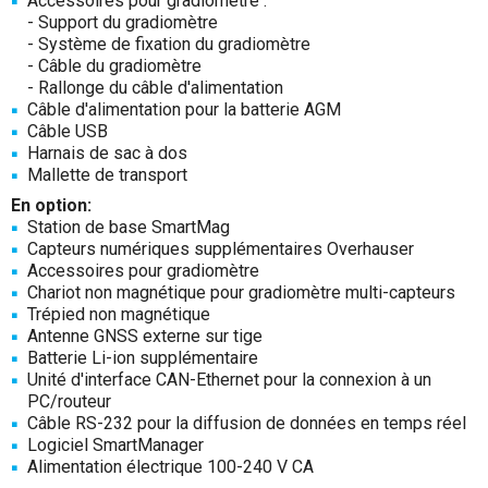
Accessoires pour gradiomètre :
- Support du gradiomètre
- Système de fixation du gradiomètre
- Câble du gradiomètre
- Rallonge du câble d'alimentation
Câble d'alimentation pour la batterie AGM
Câble USB
Harnais de sac à dos
Mallette de transport
En option:
Station de base SmartMag
Capteurs numériques supplémentaires Overhauser
Accessoires pour gradiomètre
Chariot non magnétique pour gradiomètre multi-capteurs
Trépied non magnétique
Antenne GNSS externe sur tige
Batterie Li-ion supplémentaire
Unité d'interface CAN-Ethernet pour la connexion à un
PC/routeur
Câble RS-232 pour la diffusion de données en temps réel
Logiciel SmartManager
Alimentation électrique 100-240 V CA