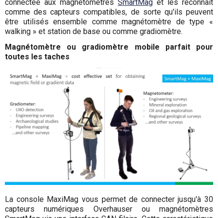
connectée aux magnétomètres
SmartMag
et les reconnaît
comme des capteurs compatibles, de sorte qu'ils peuvent
être utilisés ensemble comme magnétomètre de type «
walking » et station de base ou comme gradiomètre.
Magnétomètre ou gradiomètre mobile parfait pour
toutes les taches
La console MaxiMag vous permet de connecter jusqu'à 30
capteurs numériques Overhauser ou magnétomètres