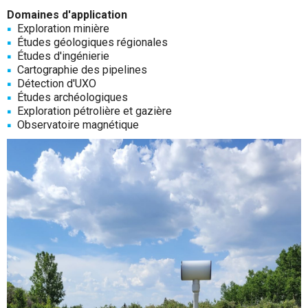
Domaines d'application
Exploration minière
Études géologiques régionales
Études d'ingénierie
Cartographie des pipelines
Détection d'UXO
Études archéologiques
Exploration pétrolière et gazière
Observatoire magnétique