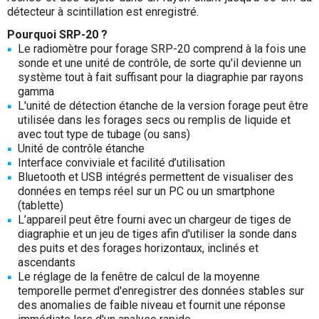
détecteur à scintillation est enregistré.
Pourquoi SRP-20 ?
Le radiomètre pour forage SRP-20 comprend à la fois une
sonde et une unité de contrôle, de sorte qu'il devienne un
système tout à fait suffisant pour la diagraphie par rayons
gamma
L'unité de détection étanche de la version forage peut être
utilisée dans les forages secs ou remplis de liquide et
avec tout type de tubage (ou sans)
Unité de contrôle étanche
Interface conviviale et facilité d’utilisation
Bluetooth et USB intégrés permettent de visualiser des
données en temps réel sur un PC ou un smartphone
(tablette)
L’appareil peut être fourni avec un chargeur de tiges de
diagraphie et un jeu de tiges afin d'utiliser la sonde dans
des puits et des forages horizontaux, inclinés et
ascendants
Le réglage de la fenêtre de calcul de la moyenne
temporelle permet d'enregistrer des données stables sur
des anomalies de faible niveau et fournit une réponse