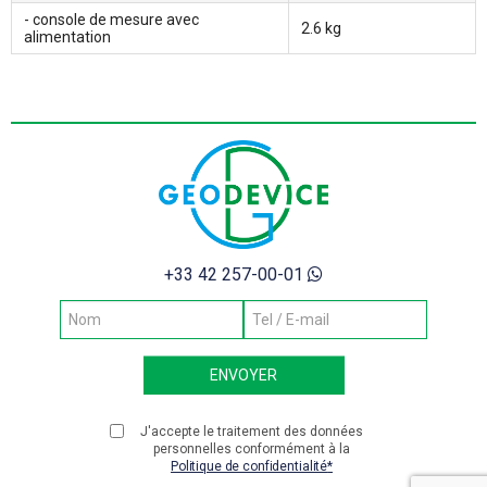
- console de mesure avec
2.6 kg
alimentation
+33 42 257-00-01
J'accepte le traitement des données
personnelles conformément à la
Politique de confidentialité