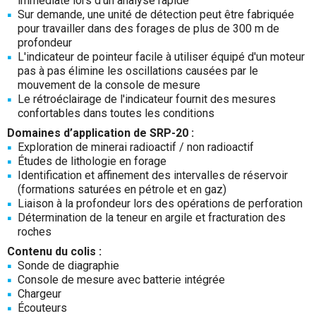
immédiate lors d'un analyse rapide
Sur demande, une unité de détection peut être fabriquée
pour travailler dans des forages de plus de 300 m de
profondeur
L'indicateur de pointeur facile à utiliser équipé d'un moteur
pas à pas élimine les oscillations causées par le
mouvement de la console de mesure
Le rétroéclairage de l'indicateur fournit des mesures
confortables dans toutes les conditions
Domaines d’application de SRP-20 :
Exploration de minerai radioactif / non radioactif
Études de lithologie en forage
Identification et affinement des intervalles de réservoir
(formations saturées en pétrole et en gaz)
Liaison à la profondeur lors des opérations de perforation
Détermination de la teneur en argile et fracturation des
roches
Contenu du colis :
Sonde de diagraphie
Console de mesure avec batterie intégrée
Chargeur
Écouteurs