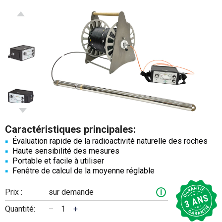
Caractéristiques principales:
Évaluation rapide de la radioactivité naturelle des roches
Haute sensibilité des mesures
Portable et facile à utiliser
Fenêtre de calcul de la moyenne réglable
Prix :
sur demande
i
Quantité:
–
+