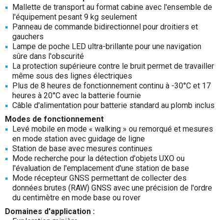
Mallette de transport au format cabine avec l'ensemble de
l'équipement pesant 9 kg seulement
Panneau de commande bidirectionnel pour droitiers et
gauchers
Lampe de poche LED ultra-brillante pour une navigation
sûre dans l'obscurité
La protection supérieure contre le bruit permet de travailler
même sous des lignes électriques
Plus de 8 heures de fonctionnement continu à -30°C et 17
heures à 20°C avec la batterie fournie
Câble d'alimentation pour batterie standard au plomb inclus
Modes de fonctionnement
Levé mobile en mode « walking » ou remorqué et mesures
en mode station avec guidage de ligne
Station de base avec mesures continues
Mode recherche pour la détection d'objets UXO ou
l'évaluation de l'emplacement d'une station de base
Mode récepteur GNSS permettant de collecter des
données brutes (RAW) GNSS avec une précision de l'ordre
du centimètre en mode base ou rover
Domaines d'application :