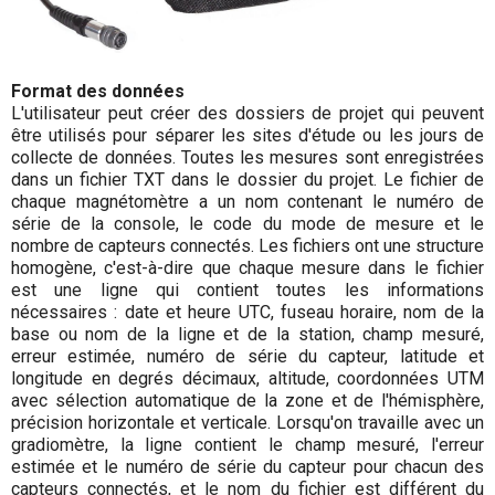
Format des données
L'utilisateur peut créer des dossiers de projet qui peuvent
être utilisés pour séparer les sites d'étude ou les jours de
collecte de données. Toutes les mesures sont enregistrées
dans un fichier TXT dans le dossier du projet. Le fichier de
chaque magnétomètre a un nom contenant le numéro de
série de la console, le code du mode de mesure et le
nombre de capteurs connectés. Les fichiers ont une structure
homogène, c'est-à-dire que chaque mesure dans le fichier
est une ligne qui contient toutes les informations
nécessaires : date et heure UTC, fuseau horaire, nom de la
base ou nom de la ligne et de la station, champ mesuré,
erreur estimée, numéro de série du capteur, latitude et
longitude en degrés décimaux, altitude, coordonnées UTM
avec sélection automatique de la zone et de l'hémisphère,
précision horizontale et verticale. Lorsqu'on travaille avec un
gradiomètre, la ligne contient le champ mesuré, l'erreur
estimée et le numéro de série du capteur pour chacun des
capteurs connectés, et le nom du fichier est différent du