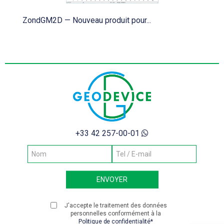
ZondGM2D — Nouveau produit pour...
+33 42 257-00-01
J'accepte le traitement des données
personnelles conformément à la
Politique de confidentialité