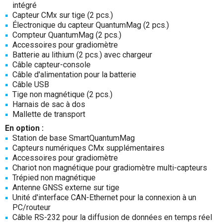
intégré
Capteur CMx sur tige (2 pcs.)
Électronique du capteur QuantumMag (2 pcs.)
Compteur QuantumMag (2 pcs.)
Accessoires pour gradiomètre
Batterie au lithium (2 pcs.) avec chargeur
Câble capteur-console
Câble d'alimentation pour la batterie
Câble USB
Tige non magnétique (2 pcs.)
Harnais de sac à dos
Mallette de transport
En option :
Station de base SmartQuantumMag
Capteurs numériques CMx supplémentaires
Accessoires pour gradiomètre
Chariot non magnétique pour gradiomètre multi-capteurs
Trépied non magnétique
Antenne GNSS externe sur tige
Unité d'interface CAN-Ethernet pour la connexion à un
PC/routeur
Câble RS-232 pour la diffusion de données en temps réel