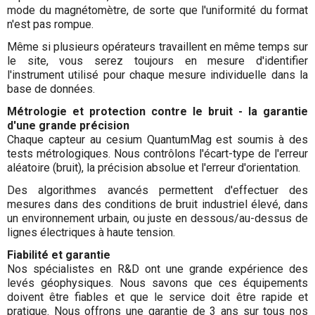
mode du magnétomètre, de sorte que l'uniformité du format
n'est pas rompue.
Même si plusieurs opérateurs travaillent en même temps sur
le site, vous serez toujours en mesure d'identifier
l'instrument utilisé pour chaque mesure individuelle dans la
base de données.
Métrologie et protection contre le bruit - la garantie
d'une grande précision
Chaque capteur au cesium QuantumMag est soumis à des
tests métrologiques. Nous contrôlons l'écart-type de l'erreur
aléatoire (bruit), la précision absolue et l'erreur d'orientation.
Des algorithmes avancés permettent d'effectuer des
mesures dans des conditions de bruit industriel élevé, dans
un environnement urbain, ou juste en dessous/au-dessus de
lignes électriques à haute tension.
Fiabilité et garantie
Nos spécialistes en R&D ont une grande expérience des
levés géophysiques. Nous savons que ces équipements
doivent être fiables et que le service doit être rapide et
pratique. Nous offrons une garantie de 3 ans sur tous nos