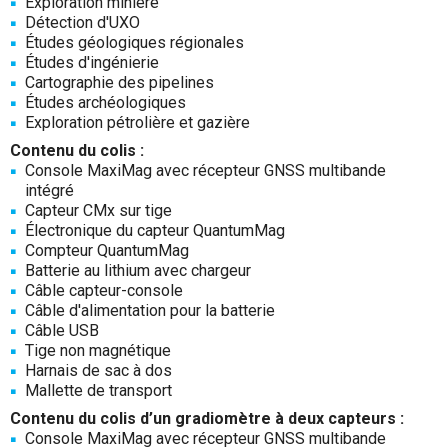
Exploration minière
Détection d'UXO
Études géologiques régionales
Études d'ingénierie
Cartographie des pipelines
Études archéologiques
Exploration pétrolière et gazière
Contenu du colis :
Console MaxiMag avec récepteur GNSS multibande
intégré
Capteur CMx sur tige
Électronique du capteur QuantumMag
Compteur QuantumMag
Batterie au lithium avec chargeur
Câble capteur-console
Câble d'alimentation pour la batterie
Câble USB
Tige non magnétique
Harnais de sac à dos
Mallette de transport
Contenu du colis d’un gradiomètre à deux capteurs :
Console MaxiMag avec récepteur GNSS multibande