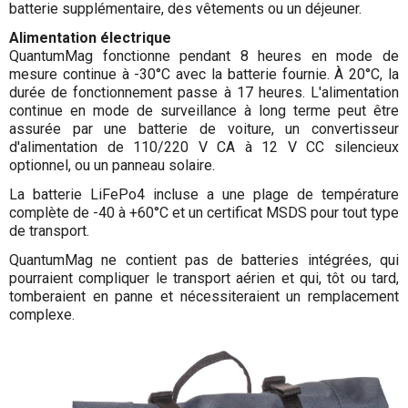
batterie supplémentaire, des vêtements ou un déjeuner.
Alimentation électrique
QuantumMag fonctionne pendant 8 heures en mode de
mesure continue à -30°C avec la batterie fournie. À 20°C, la
durée de fonctionnement passe à 17 heures. L'alimentation
continue en mode de surveillance à long terme peut être
assurée par une batterie de voiture, un convertisseur
d'alimentation de 110/220 V СА à 12 V СС silencieux
optionnel, ou un panneau solaire.
La batterie LiFePo4 incluse a une plage de température
complète de -40 à +60°C et un certificat MSDS pour tout type
de transport.
QuantumMag ne contient pas de batteries intégrées, qui
pourraient compliquer le transport aérien et qui, tôt ou tard,
tomberaient en panne et nécessiteraient un remplacement
complexe.