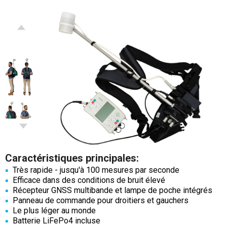
Caractéristiques principales:
Très rapide - jusqu'à 100 mesures par seconde
Efficace dans des conditions de bruit élevé
Récepteur GNSS multibande et lampe de poche intégrés
Panneau de commande pour droitiers et gauchers
Le plus léger au monde
Batterie LiFePo4 incluse