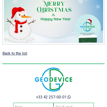
Back to the list
+33 42 257-00-01