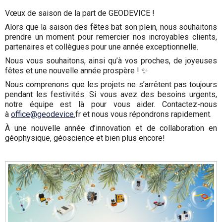
Vœux de saison de la part de GEODEVICE !
Alors que la saison des fêtes bat son plein, nous souhaitons
prendre un moment pour remercier nos incroyables clients,
partenaires et collègues pour une année exceptionnelle.
Nous vous souhaitons, ainsi qu’à vos proches, de joyeuses
fêtes et une nouvelle année prospère ! ✨
Nous comprenons que les projets ne s’arrêtent pas toujours
pendant les festivités. Si vous avez des besoins urgents,
notre équipe est là pour vous aider. Contactez-nous
à
office@geodevice.
fr et nous vous répondrons rapidement.
À une nouvelle année d’innovation et de collaboration en
géophysique, géoscience et bien plus encore!