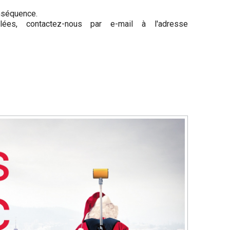
onséquence.
lées, contactez-nous par e-mail à l'adresse