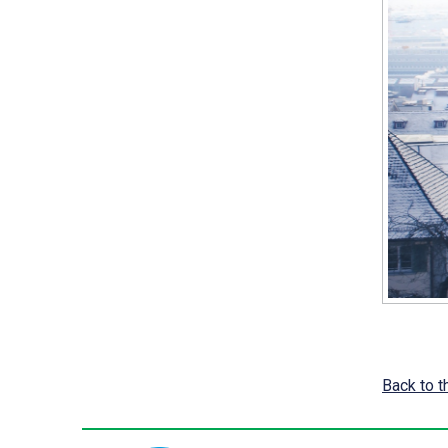
Back to th